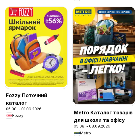
Fozzy Поточний
каталог
05.08. - 01.09.2026
Metro Каталог товарів
Fozzy
для школи та офісу
05.08. - 08.09.2026
Metro