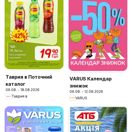
Таврия в Поточний
VARUS Календар
каталог
знижок
06.08. - 18.08.2026
06.08. - 12.08.2026
Таврия в
VARUS