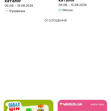
каталог
06.08. - 12.08.2026
06.08. - 19.08.2026
Novus
Рукавичка
ОГОЛОШЕННЯ