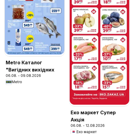
Metro Каталог
"Вигідних вихідних
06.08. - 09.08.2026
Metro
Еко маркет Супер
Акція
06.08. - 12.08.2026
Еко маркет