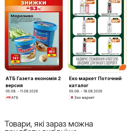
АТБ Газета економія 2
Еко маркет Поточний
версия
каталог
05.08. - 11.08.2026
05.08. - 18.08.2026
АТБ
Еко маркет
Товари, які зараз можна