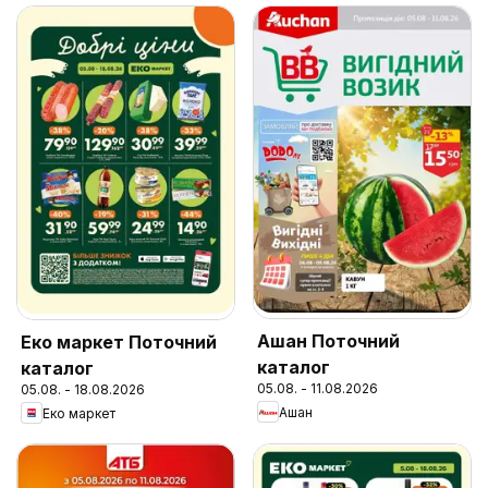
Ашан Поточний
Еко маркет Поточний
каталог
каталог
05.08. - 11.08.2026
05.08. - 18.08.2026
Ашан
Еко маркет