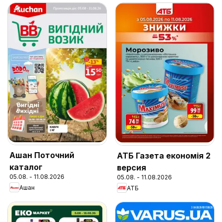
Ашан Поточний
АТБ Газета економія 2
каталог
версия
05.08. - 11.08.2026
05.08. - 11.08.2026
Ашан
АТБ