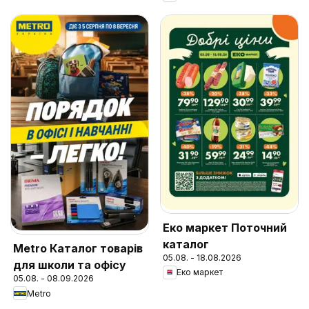
Еко маркет Поточний
каталог
Metro Каталог товарів
05.08. - 18.08.2026
для школи та офісу
Еко маркет
05.08. - 08.09.2026
Metro