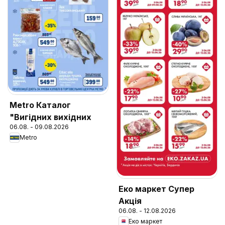
Metro Каталог
"Вигідних вихідних
06.08. - 09.08.2026
Metro
Еко маркет Супер
Акція
06.08. - 12.08.2026
Еко маркет