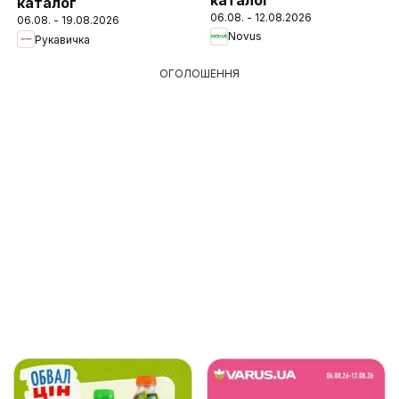
каталог
06.08. - 12.08.2026
06.08. - 19.08.2026
Novus
Рукавичка
ОГОЛОШЕННЯ