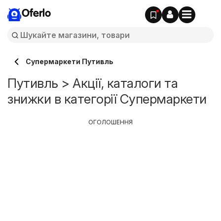
Oferlo
Супермаркети Путивль
Путивль > Акції, каталоги та
знижки в категорії Супермаркети
ОГОЛОШЕННЯ