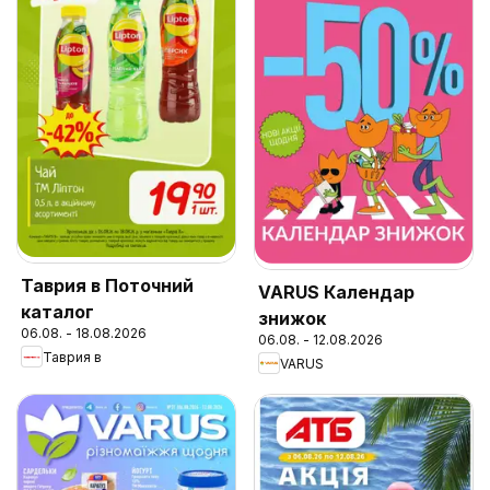
Таврия в Поточний
VARUS Календар
каталог
знижок
06.08. - 18.08.2026
06.08. - 12.08.2026
Таврия в
VARUS