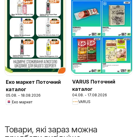
VARUS Поточний
Еко маркет Поточний
каталог
каталог
04.08. - 17.08.2026
05.08. - 18.08.2026
VARUS
Еко маркет
Товари, які зараз можна