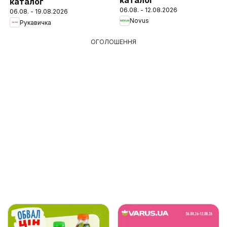
каталог
06.08. - 12.08.2026
06.08. - 19.08.2026
Novus
Рукавичка
ОГОЛОШЕННЯ