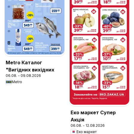
Metro Каталог
"Вигідних вихідних
06.08. - 09.08.2026
Metro
Еко маркет Супер
Акція
06.08. - 12.08.2026
Еко маркет