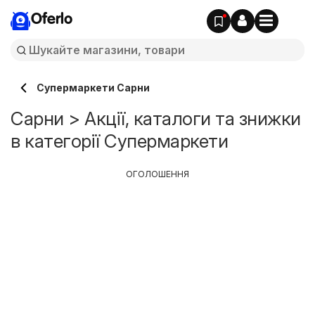
Oferlo
Супермаркети Сарни
Сарни > Акції, каталоги та знижки
в категорії Супермаркети
ОГОЛОШЕННЯ