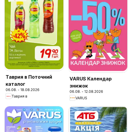
Таврия в Поточний
VARUS Календар
каталог
знижок
06.08. - 18.08.2026
06.08. - 12.08.2026
Таврия в
VARUS