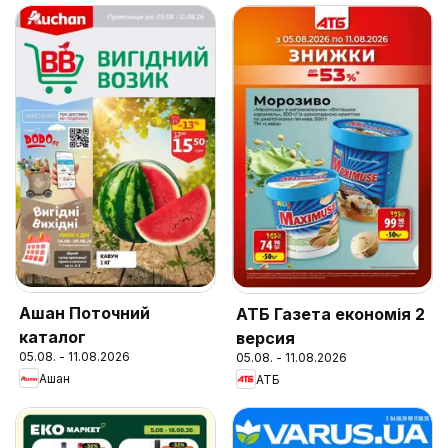
Ашан Поточний
АТБ Газета економія 2
каталог
версия
05.08. - 11.08.2026
05.08. - 11.08.2026
Ашан
АТБ