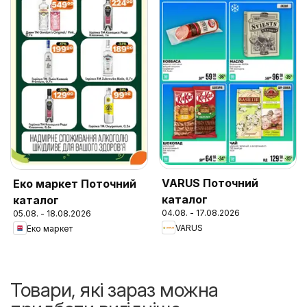
VARUS Поточний
Еко маркет Поточний
каталог
каталог
04.08. - 17.08.2026
05.08. - 18.08.2026
VARUS
Еко маркет
Товари, які зараз можна