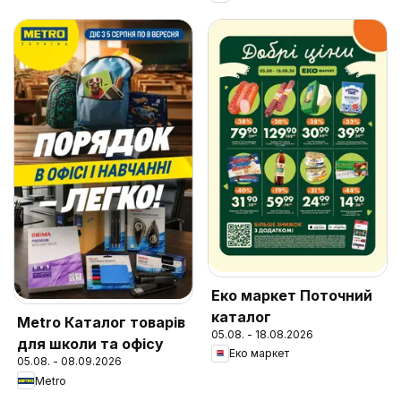
Еко маркет Поточний
каталог
Metro Каталог товарів
05.08. - 18.08.2026
для школи та офісу
Еко маркет
05.08. - 08.09.2026
Metro