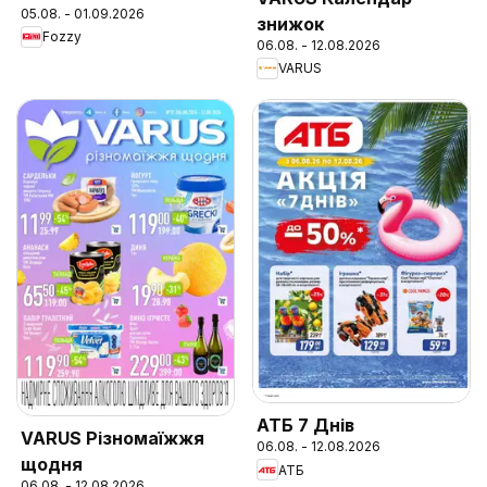
05.08. - 01.09.2026
знижок
Fozzy
06.08. - 12.08.2026
VARUS
АТБ 7 Днів
VARUS Різномаїжжя
06.08. - 12.08.2026
щодня
АТБ
06.08. - 12.08.2026