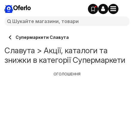
Oferlo
Супермаркети Славута
Славута > Акції, каталоги та
знижки в категорії Супермаркети
ОГОЛОШЕННЯ