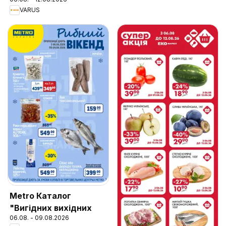
VARUS
Metro Каталог
"Вигідних вихідних
06.08. - 09.08.2026