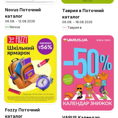
Novus Поточний
Таврия в Поточний
каталог
каталог
06.08. - 12.08.2026
06.08. - 18.08.2026
Novus
Таврия в
Fozzy Поточний
каталог
VARUS Календар