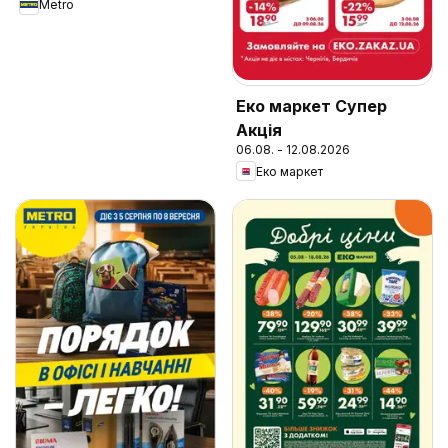
Metro
Еко маркет Супер
Акція
06.08. - 12.08.2026
Еко маркет