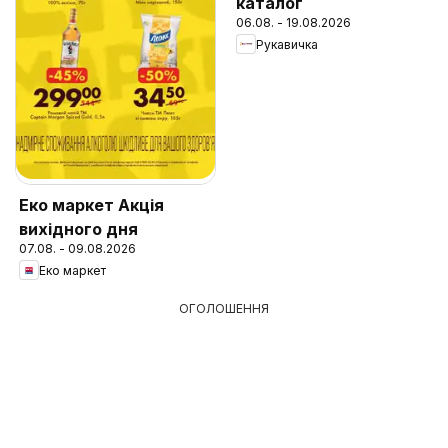
каталог
06.08. - 19.08.2026
Рукавичка
Еко маркет Акція
вихідного дня
07.08. - 09.08.2026
Еко маркет
ОГОЛОШЕННЯ