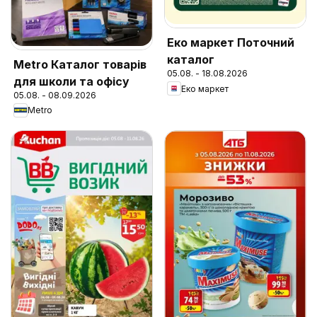
Еко маркет Поточний
каталог
Metro Каталог товарів
05.08. - 18.08.2026
для школи та офісу
Еко маркет
05.08. - 08.09.2026
Metro