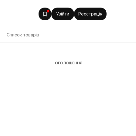
Увійти
Реєстрація
Список товарів
ОГОЛОШЕННЯ