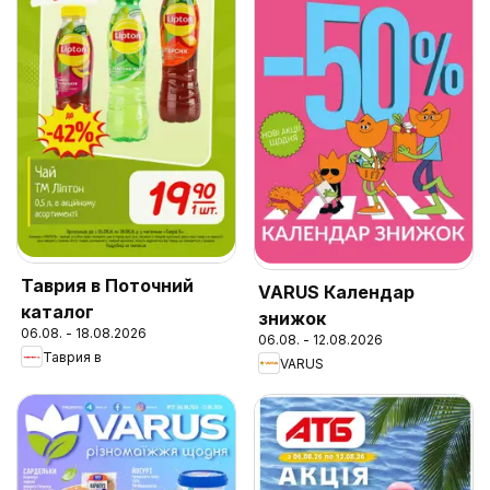
Таврия в Поточний
VARUS Календар
каталог
знижок
06.08. - 18.08.2026
06.08. - 12.08.2026
Таврия в
VARUS