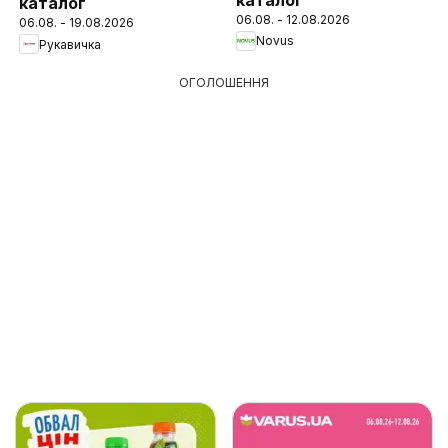
каталог
06.08. - 12.08.2026
06.08. - 19.08.2026
Novus
Рукавичка
ОГОЛОШЕННЯ