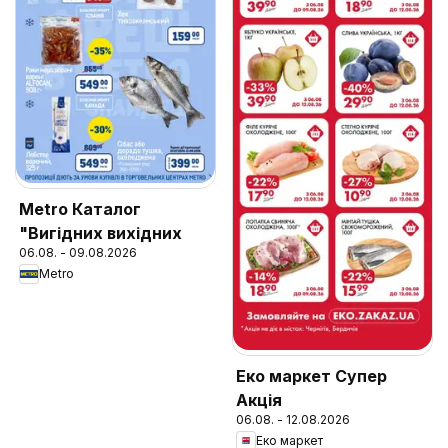
Metro Каталог
"Вигідних вихідних
06.08. - 09.08.2026
Metro
Еко маркет Супер
Акція
06.08. - 12.08.2026
Еко маркет