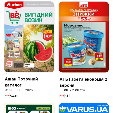
Ашан Поточний
АТБ Газета економія 2
каталог
версия
05.08. - 11.08.2026
05.08. - 11.08.2026
Ашан
АТБ