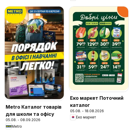
Еко маркет Поточний
каталог
Metro Каталог товарів
05.08. - 18.08.2026
для школи та офісу
Еко маркет
05.08. - 08.09.2026
Metro