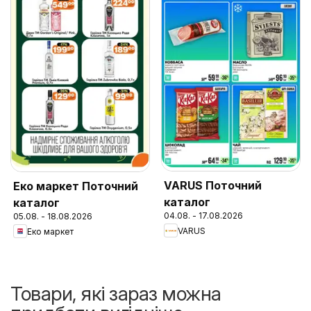
VARUS Поточний
Еко маркет Поточний
каталог
каталог
04.08. - 17.08.2026
05.08. - 18.08.2026
VARUS
Еко маркет
Товари, які зараз можна