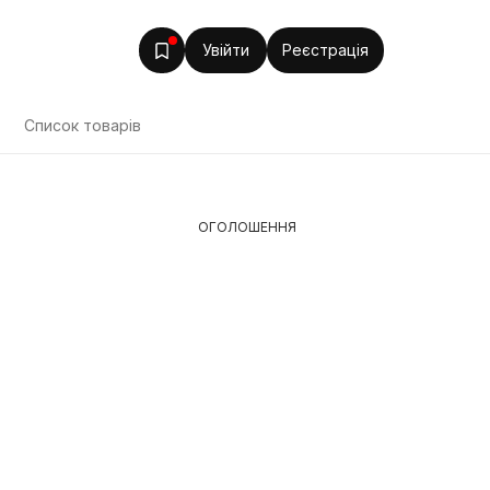
Увійти
Реєстрація
Список товарів
ОГОЛОШЕННЯ