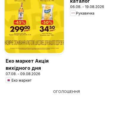
каталог
06.08. - 19.08.2026
Рукавичка
Еко маркет Акція
вихідного дня
07.08. - 09.08.2026
Еко маркет
ОГОЛОШЕННЯ