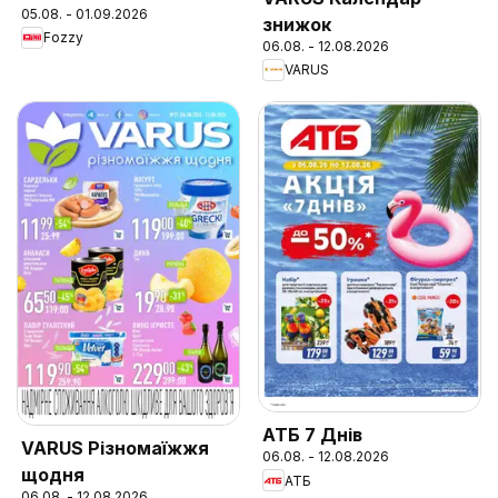
05.08. - 01.09.2026
знижок
Fozzy
06.08. - 12.08.2026
VARUS
АТБ 7 Днів
VARUS Різномаїжжя
06.08. - 12.08.2026
щодня
АТБ
06.08. - 12.08.2026