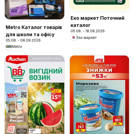
Еко маркет Поточний
каталог
Metro Каталог товарів
05.08. - 18.08.2026
для школи та офісу
Еко маркет
05.08. - 08.09.2026
Metro