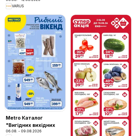
VARUS
Metro Каталог
"Вигідних вихідних
06.08. - 09.08.2026