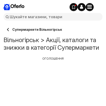
Oferlo
Супермаркети Вільногірськ
Вільногірськ > Акції, каталоги та
знижки в категорії Супермаркети
ОГОЛОШЕННЯ