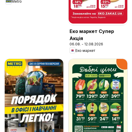
Metro
Еко маркет Супер
Акція
06.08. - 12.08.2026
Еко маркет