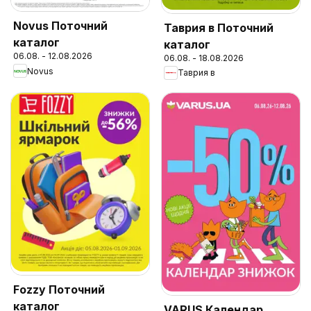
Novus Поточний
Таврия в Поточний
каталог
каталог
06.08. - 12.08.2026
06.08. - 18.08.2026
Novus
Таврия в
Fozzy Поточний
каталог
VARUS Календар