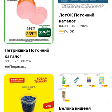
ЛотОК Поточний
каталог
03.08. - 16.08.2026
ЛотОК
Петриківка Поточний
каталог
03.08. - 16.08.2026
Петриківка
Велика кишеня