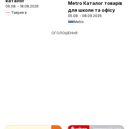
каталог
Metro Каталог товарів
06.08. - 18.08.2026
для школи та офісу
Таврия в
05.08. - 08.09.2026
Metro
ОГОЛОШЕННЯ