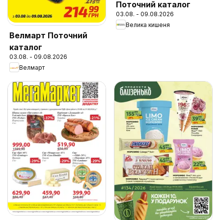
Поточний каталог
03.08. - 09.08.2026
Велика кишеня
Велмарт Поточний
каталог
03.08. - 09.08.2026
Велмарт