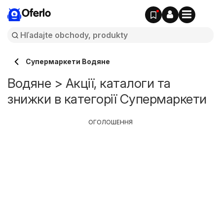
Oferlo
Супермаркети Водяне
Водяне > Акції, каталоги та
знижки в категорії Супермаркети
ОГОЛОШЕННЯ