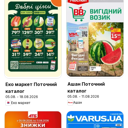
Ашан Поточний
Еко маркет Поточний
каталог
каталог
05.08. - 11.08.2026
05.08. - 18.08.2026
Ашан
Еко маркет