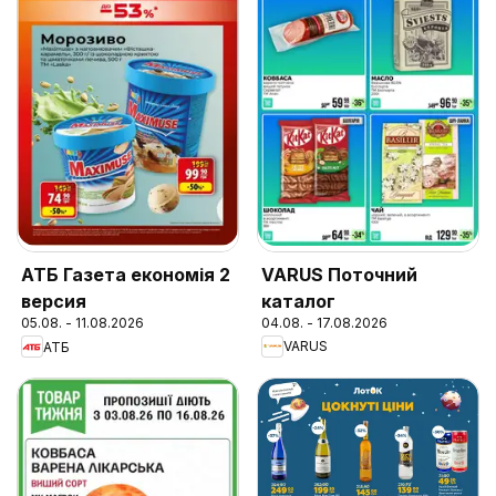
VARUS Поточний
АТБ Газета економія 2
каталог
версия
04.08. - 17.08.2026
05.08. - 11.08.2026
VARUS
АТБ