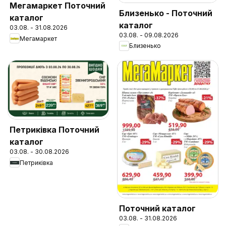
Мегамаркет Поточний
Близенько - Поточний
каталог
каталог
03.08. - 31.08.2026
03.08. - 09.08.2026
Мегамаркет
Близенько
Петриківка Поточний
каталог
03.08. - 30.08.2026
Петриківка
Поточний каталог
03.08. - 31.08.2026