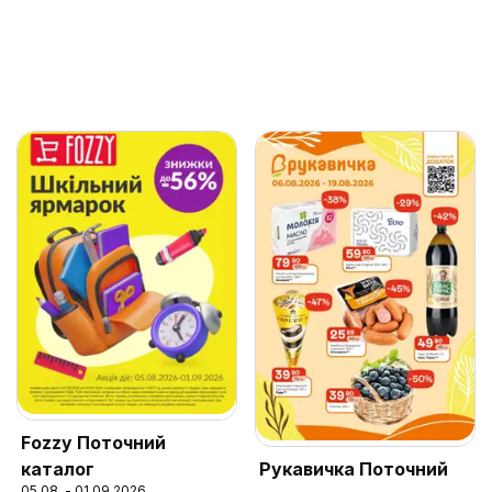
Fozzy Поточний
каталог
Рукавичка Поточний
05.08. - 01.09.2026