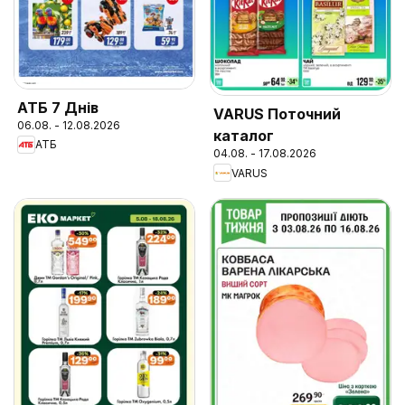
АТБ 7 Днів
VARUS Поточний
06.08. - 12.08.2026
каталог
АТБ
04.08. - 17.08.2026
VARUS