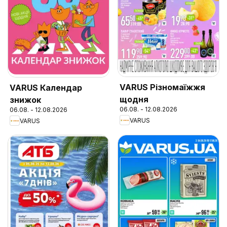
VARUS Різномаїжжя
VARUS Календар
щодня
знижок
06.08. - 12.08.2026
06.08. - 12.08.2026
VARUS
VARUS