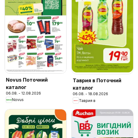
Novus Поточний
Таврия в Поточний
каталог
каталог
06.08. - 12.08.2026
06.08. - 18.08.2026
Novus
Таврия в