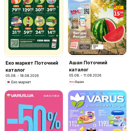
Ашан Поточний
Еко маркет Поточний
каталог
каталог
05.08. - 11.08.2026
05.08. - 18.08.2026
Ашан
Еко маркет