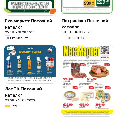
Петриківка Поточний
Еко маркет Поточний
каталог
каталог
03.08. - 16.08.2026
05.08. - 18.08.2026
Петриківка
Еко маркет
ЛотОК Поточний
каталог
03.08. - 16.08.2026
ЛотОК