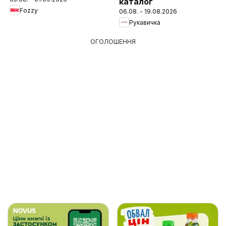
каталог
Fozzy
06.08. - 19.08.2026
Рукавичка
ОГОЛОШЕННЯ